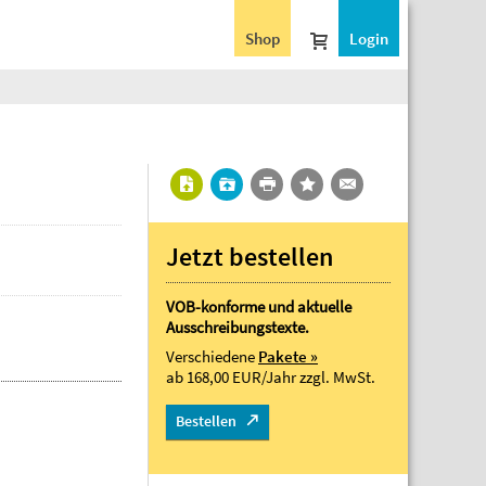
Shop
Login
Jetzt bestellen
VOB-konforme und aktuelle
Ausschreibungstexte.
Verschiedene
Pakete »
ab 168,00 EUR/Jahr
zzgl. MwSt.
Bestellen