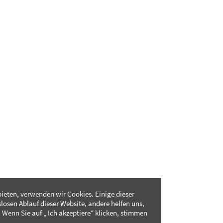
ieten, verwenden wir Cookies. Einige dieser
slosen Ablauf dieser Website, andere helfen uns,
 Wenn Sie auf „ Ich akzeptiere“ klicken, stimmen