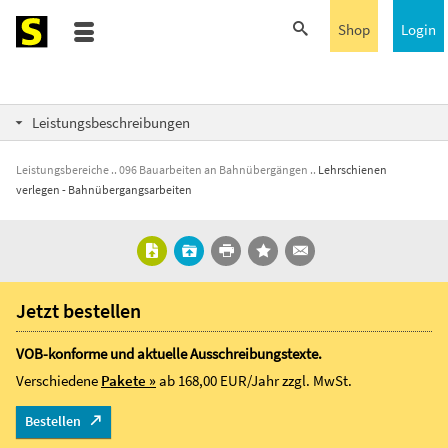
Shop
Login
Leistungsbeschreibungen
Leistungsbereiche
096 Bauarbeiten an Bahnübergängen
Lehrschienen
verlegen - Bahnübergangsarbeiten
Jetzt bestellen
VOB-konforme und aktuelle Ausschreibungstexte.
Verschiedene
Pakete »
ab 168,00 EUR/Jahr
zzgl. MwSt.
Bestellen