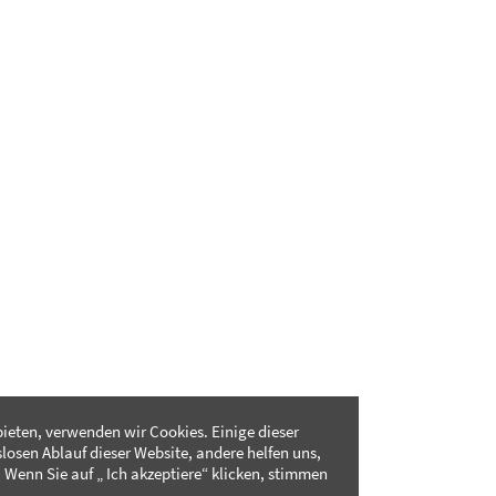
ieten, verwenden wir Cookies. Einige dieser
slosen Ablauf dieser Website, andere helfen uns,
 Wenn Sie auf „ Ich akzeptiere“ klicken, stimmen