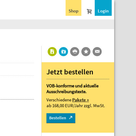
Shop
Login
Jetzt bestellen
VOB-konforme und aktuelle
Ausschreibungstexte.
Verschiedene
Pakete »
ab 168,00 EUR/Jahr
zzgl. MwSt.
Bestellen