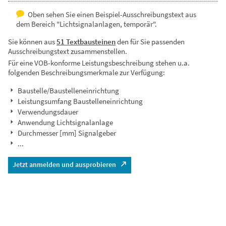
Oben sehen Sie einen Beispiel-Ausschreibungstext aus
dem Bereich "Lichtsignalanlagen, temporär".
Sie können aus
51 Textbausteinen
den für Sie passenden
Ausschreibungstext zusammenstellen.
Für eine VOB-konforme Leistungsbeschreibung stehen u.a.
folgenden Beschreibungsmerkmale zur Verfügung:
Baustelle/Baustelleneinrichtung
Leistungsumfang Baustelleneinrichtung
Verwendungsdauer
Anwendung Lichtsignalanlage
Durchmesser [mm] Signalgeber
...
Jetzt anmelden und ausprobieren