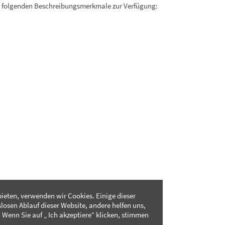
. folgenden Beschreibungsmerkmale zur Verfügung:
ieten, verwenden wir Cookies. Einige dieser
slosen Ablauf dieser Website, andere helfen uns,
 Wenn Sie auf „ Ich akzeptiere“ klicken, stimmen