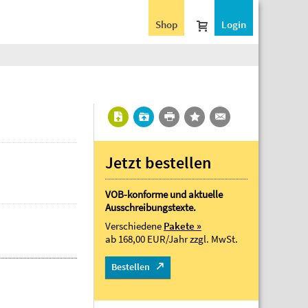
Shop
Login
Jetzt bestellen
VOB-konforme und aktuelle
Ausschreibungstexte.
Verschiedene
Pakete »
ab 168,00 EUR/Jahr
zzgl. MwSt.
Bestellen