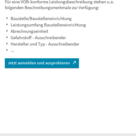
Für eine VOB-konforme Leistungsbeschreibung stehen u.a.
folgenden Beschreibungsmerkmale zur Verfügung:
Baustelle/Baustelleneinrichtung
Leistungsumfang Baustelleneinrichtung
Abrechnungseinheit
Gefahrstoff - Ausschreibender
Hersteller und Typ - Ausschreibender
...
Jetzt anmelden und ausprobieren