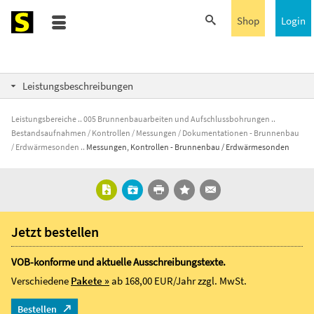
Shop
Login
Leistungsbeschreibungen
Leistungsbereiche
005 Brunnenbauarbeiten und Aufschlussbohrungen
Bestandsaufnahmen / Kontrollen / Messungen / Dokumentationen - Brunnenbau
/ Erdwärmesonden
Messungen, Kontrollen - Brunnenbau / Erdwärmesonden
Jetzt bestellen
VOB-konforme und aktuelle Ausschreibungstexte.
Verschiedene
Pakete »
ab 168,00 EUR/Jahr
zzgl. MwSt.
Bestellen