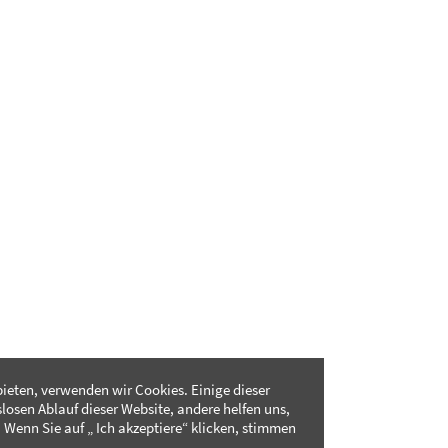
ieten, verwenden wir Cookies. Einige dieser
slosen Ablauf dieser Website, andere helfen uns,
 Wenn Sie auf „ Ich akzeptiere“ klicken, stimmen