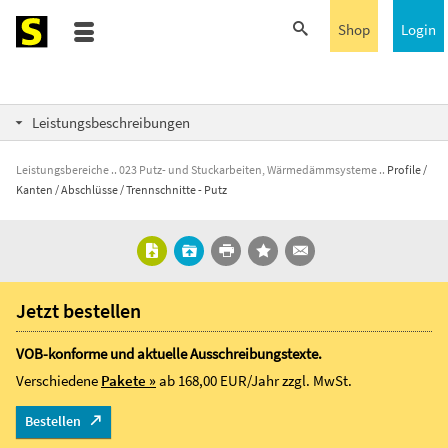
Shop
Login
Leistungsbeschreibungen
Leistungsbereiche
023 Putz- und Stuckarbeiten, Wärmedämmsysteme
Profile /
Kanten / Abschlüsse / Trennschnitte - Putz
Jetzt bestellen
VOB-konforme und aktuelle Ausschreibungstexte.
Verschiedene
Pakete »
ab 168,00 EUR/Jahr
zzgl. MwSt.
Bestellen