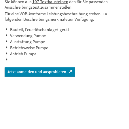
Sie können aus
107 Textbausteinen
den für Sie passenden
Ausschreibungstext zusammenstellen.
Für eine VOB-konforme Leistungsbeschreibung stehen u.a.
folgenden Beschreibungsmerkmale zur Verfügung:
Bauteil, Feuerlöschanlage/-gerät
Verwendung Pumpe
Ausstattung Pumpe
Betriebsweise Pumpe
Antrieb Pumpe
...
Jetzt anmelden und ausprobieren