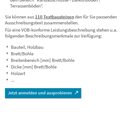
Terrassenböden".
Sie können aus
110 Textbausteinen
den für Sie passenden
Ausschreibungstext zusammenstellen.
Für eine VOB-konforme Leistungsbeschreibung stehen u.a.
folgenden Beschreibungsmerkmale zur Verfügung:
Bauteil, Holzbau
Brett/Bohle
Breitenbereich [mm] Brett/Bohle
Dicke [mm] Brett/Bohle
Holzart
...
Jetzt anmelden und ausprobieren