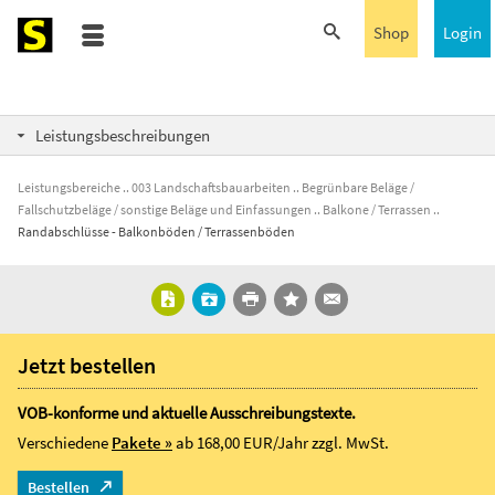
Shop
Login
Leistungsbeschreibungen
Leistungsbereiche
003 Landschaftsbauarbeiten
Begrünbare Beläge /
Fallschutzbeläge / sonstige Beläge und Einfassungen
Balkone / Terrassen
Randabschlüsse - Balkonböden / Terrassenböden
Jetzt bestellen
VOB-konforme und aktuelle Ausschreibungstexte.
Verschiedene
Pakete »
ab 168,00 EUR/Jahr
zzgl. MwSt.
Bestellen