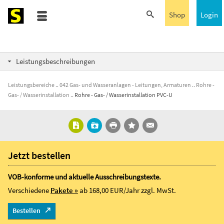
Shop
Login
Leistungsbeschreibungen
Leistungsbereiche
042 Gas- und Wasseranlagen - Leitungen, Armaturen
Rohre -
Gas- / Wasserinstallation
Rohre - Gas- / Wasserinstallation PVC-U
Jetzt bestellen
VOB-konforme und aktuelle Ausschreibungstexte.
Verschiedene
Pakete »
ab 168,00 EUR/Jahr
zzgl. MwSt.
Bestellen