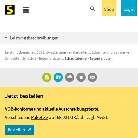
Shop
Login
Leistungsbeschreibungen
Leistungsbereiche
009 Entwässerungskanalarbeiten
Schächte und Bauwerke
Schächte
Schächte - Betonfertigteil
Schachtdeckel - Betonfertigteil
Jetzt bestellen
VOB-konforme und aktuelle Ausschreibungstexte.
Verschiedene
Pakete »
ab 168,00 EUR/Jahr
zzgl. MwSt.
Bestellen