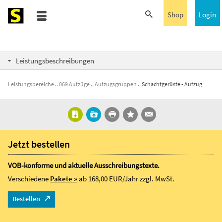
Shop
Login
Leistungsbeschreibungen
Leistungsbereiche
069 Aufzüge
Aufzugsgruppen
Schachtgerüste - Aufzug
Jetzt bestellen
VOB-konforme und aktuelle Ausschreibungstexte.
Verschiedene
Pakete »
ab 168,00 EUR/Jahr
zzgl. MwSt.
Bestellen