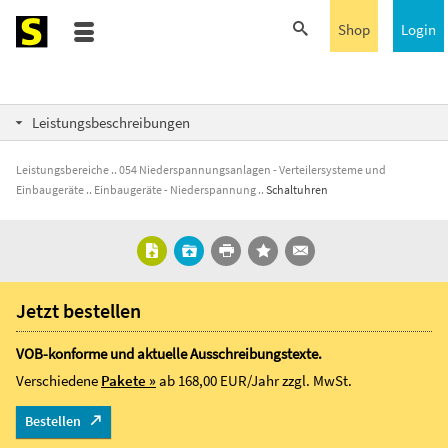
Shop
Login
Leistungsbeschreibungen
Leistungsbereiche
054 Niederspannungsanlagen - Verteilersysteme und
Einbaugeräte
Einbaugeräte - Niederspannung
Schaltuhren
Jetzt bestellen
VOB-konforme und aktuelle Ausschreibungstexte.
Verschiedene
Pakete »
ab 168,00 EUR/Jahr
zzgl. MwSt.
Bestellen