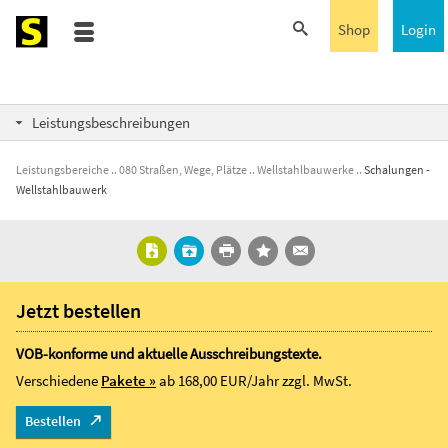
Shop
Login
Leistungsbeschreibungen
Leistungsbereiche
080 Straßen, Wege, Plätze
Wellstahlbauwerke
Schalungen -
Wellstahlbauwerk
Jetzt bestellen
VOB-konforme und aktuelle Ausschreibungstexte.
Verschiedene
Pakete »
ab 168,00 EUR/Jahr
zzgl. MwSt.
Bestellen