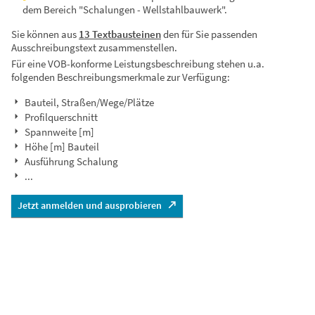
dem Bereich "Schalungen - Wellstahlbauwerk".
Sie können aus
13 Textbausteinen
den für Sie passenden
Ausschreibungstext zusammenstellen.
Für eine VOB-konforme Leistungsbeschreibung stehen u.a.
folgenden Beschreibungsmerkmale zur Verfügung:
Bauteil, Straßen/Wege/Plätze
Profilquerschnitt
Spannweite [m]
Höhe [m] Bauteil
Ausführung Schalung
...
Jetzt anmelden und ausprobieren