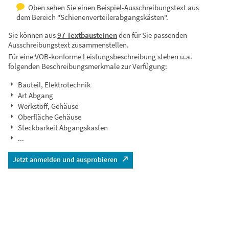
Oben sehen Sie einen Beispiel-Ausschreibungstext aus
dem Bereich "Schienenverteilerabgangskästen".
Sie können aus
97 Textbausteinen
den für Sie passenden
Ausschreibungstext zusammenstellen.
Für eine VOB-konforme Leistungsbeschreibung stehen u.a.
folgenden Beschreibungsmerkmale zur Verfügung:
Bauteil, Elektrotechnik
Art Abgang
Werkstoff, Gehäuse
Oberfläche Gehäuse
Steckbarkeit Abgangskasten
...
Jetzt anmelden und ausprobieren