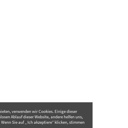
ieten, verwenden wir Cookies. Einige dieser
slosen Ablauf dieser Website, andere helfen uns,
 Wenn Sie auf „ Ich akzeptiere“ klicken, stimmen