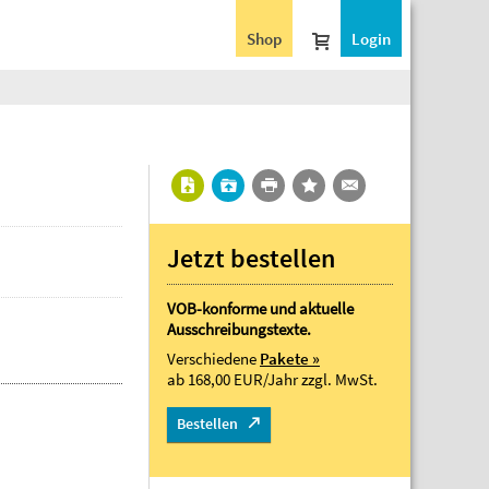
Shop
Login
Jetzt bestellen
VOB-konforme und aktuelle
Ausschreibungstexte.
Verschiedene
Pakete »
ab 168,00 EUR/Jahr
zzgl. MwSt.
Bestellen