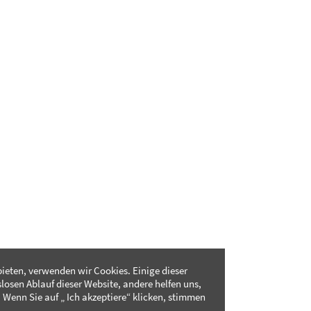
ieten, verwenden wir Cookies. Einige dieser
slosen Ablauf dieser Website, andere helfen uns,
 Wenn Sie auf „ Ich akzeptiere“ klicken, stimmen