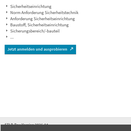
Sicherheitseinrichtung
Norm Anforderung Sicherheitstechnik
Anforderung Sicherheitseinrichtung
Baustoff, Sicherheitseinrichtung
Sicherungsbereich/-bauteil
...
Jetzt anmelden und ausprobieren
STLB-Bau Version 2026-04