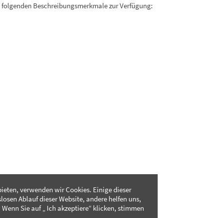
. folgenden Beschreibungsmerkmale zur Verfügung:
ieten, verwenden wir Cookies. Einige dieser
slosen Ablauf dieser Website, andere helfen uns,
 Wenn Sie auf „ Ich akzeptiere“ klicken, stimmen