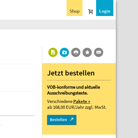
Shop
Login
Jetzt bestellen
VOB-konforme und aktuelle
Ausschreibungstexte.
Verschiedene
Pakete »
ab 168,00 EUR/Jahr
zzgl. MwSt.
Bestellen
.