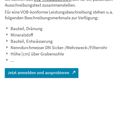
Ausschreibungstext zusammenstellen.
Für eine VOB-konforme Leistungsbeschreibung stehen u.a.
folgenden Beschreibungsmerkmale zur Verfügung:
Bauteil, Dränung
Mineralstoff
Bauteil, Entwässerung
Nenndurchmesser DN Sicker-/Mehrzweck-/Filterrohr
Höhe [cm] über Grabensohle
...
Jetzt anmelden und ausprobieren