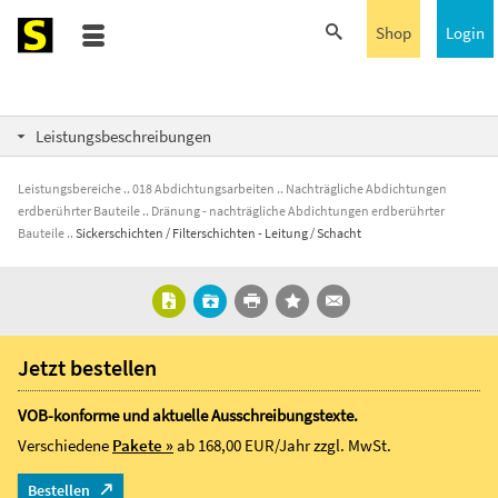
Shop
Login
Leistungsbeschreibungen
Leistungsbereiche
018 Abdichtungsarbeiten
Nachträgliche Abdichtungen
erdberührter Bauteile
Dränung - nachträgliche Abdichtungen erdberührter
Bauteile
Sickerschichten / Filterschichten - Leitung / Schacht
Jetzt bestellen
VOB-konforme und aktuelle Ausschreibungstexte.
Verschiedene
Pakete »
ab 168,00 EUR/Jahr
zzgl. MwSt.
Bestellen