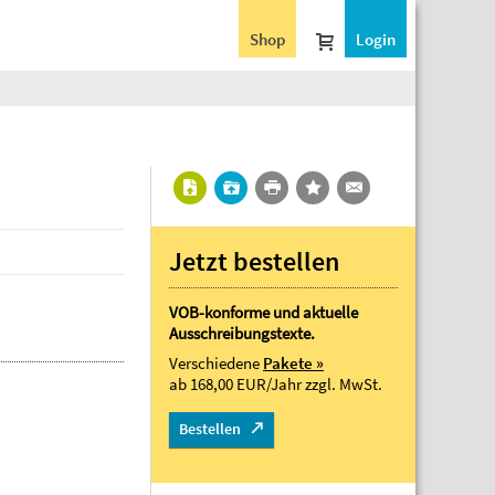
Shop
Login
Jetzt bestellen
VOB-konforme und aktuelle
Ausschreibungstexte.
Verschiedene
Pakete »
ab 168,00 EUR/Jahr
zzgl. MwSt.
Bestellen