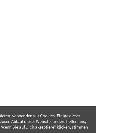
ieten, verwenden wir Cookies. Einige dieser
slosen Ablauf dieser Website, andere helfen uns,
 Wenn Sie auf „ Ich akzeptiere“ klicken, stimmen