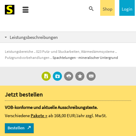
Shop
Login
Leistungsbeschreibungen
Leistungsbereiche
023 Putz- und Stuckarbeiten, Wärmedämmsysteme
Putzgrundvorbehandlungen
Spachtelungen - mineralischer Untergrund
Jetzt bestellen
VOB-konforme und aktuelle Ausschreibungstexte.
Verschiedene
Pakete »
ab 168,00 EUR/Jahr
zzgl. MwSt.
Bestellen