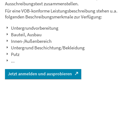
Ausschreibungstext zusammenstellen.
Für eine VOB-konforme Leistungsbeschreibung stehen u.a.
folgenden Beschreibungsmerkmale zur Verfügung:
Untergrundvorbereitung
Bauteil, Ausbau
Innen-/Außenbereich
Untergrund Beschichtung/Bekleidung
Putz
...
Jetzt anmelden und ausprobieren