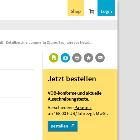
Shop
Login
ll
Detailbeschreibungen für Zäune, Zauntore aus Metall
Jetzt bestellen
VOB-konforme und aktuelle
Ausschreibungstexte.
Verschiedene
Pakete »
ab 168,00 EUR/Jahr
zzgl. MwSt.
Bestellen