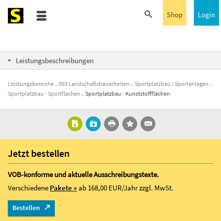
Shop
Login
Leistungsbeschreibungen
Leistungsbereiche
003 Landschaftsbauarbeiten
Sportplatzbau / Sportanlagen
Sportplatzbau - Sportflächen
Sportplatzbau - Kunststoffflächen
Jetzt bestellen
VOB-konforme und aktuelle Ausschreibungstexte.
Verschiedene
Pakete »
ab 168,00 EUR/Jahr
zzgl. MwSt.
Bestellen