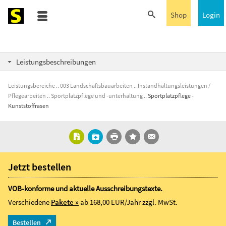
Shop
Login
Leistungsbeschreibungen
Leistungsbereiche
003 Landschaftsbauarbeiten
Instandhaltungsleistungen /
Pflegearbeiten
Sportplatzpflege und -unterhaltung
Sportplatzpflege -
Kunststoffrasen
Jetzt bestellen
VOB-konforme und aktuelle Ausschreibungstexte.
Verschiedene
Pakete »
ab 168,00 EUR/Jahr
zzgl. MwSt.
Bestellen