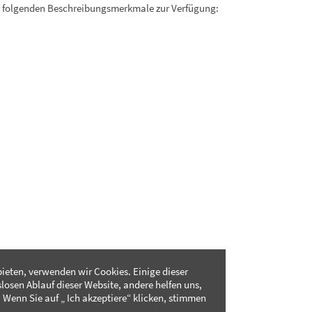
. folgenden Beschreibungsmerkmale zur Verfügung:
ieten, verwenden wir Cookies. Einige dieser
slosen Ablauf dieser Website, andere helfen uns,
 Wenn Sie auf „ Ich akzeptiere“ klicken, stimmen