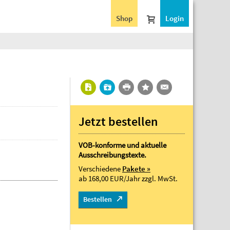
Shop
Login
Jetzt bestellen
VOB-konforme und aktuelle
Ausschreibungstexte.
Verschiedene
Pakete »
ab 168,00 EUR/Jahr
zzgl. MwSt.
Bestellen