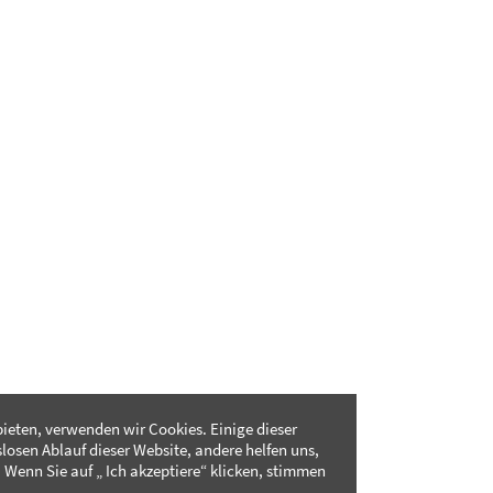
ieten, verwenden wir Cookies. Einige dieser
slosen Ablauf dieser Website, andere helfen uns,
 Wenn Sie auf „ Ich akzeptiere“ klicken, stimmen