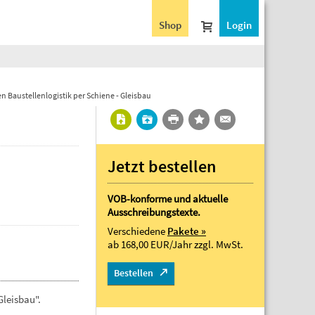
Shop
Login
Baustellenlogistik per Schiene - Gleisbau
Jetzt bestellen
VOB-konforme und aktuelle
Ausschreibungstexte.
Verschiedene
Pakete »
ab 168,00 EUR/Jahr
zzgl. MwSt.
Bestellen
Gleisbau".