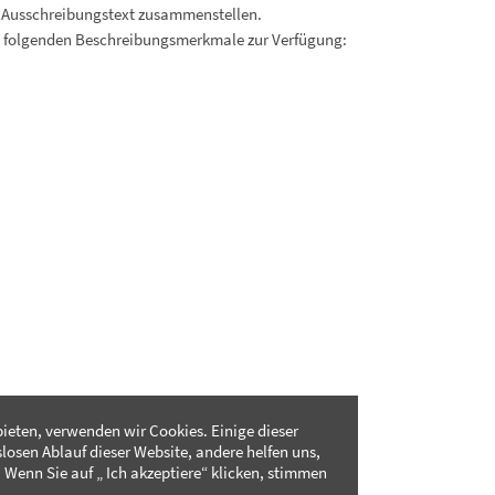
 Ausschreibungstext zusammenstellen.
. folgenden Beschreibungsmerkmale zur Verfügung:
ieten, verwenden wir Cookies. Einige dieser
slosen Ablauf dieser Website, andere helfen uns,
 Wenn Sie auf „ Ich akzeptiere“ klicken, stimmen