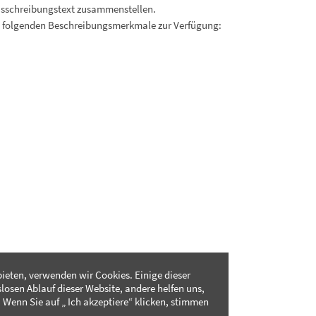
usschreibungstext zusammenstellen.
. folgenden Beschreibungsmerkmale zur Verfügung:
ieten, verwenden wir Cookies. Einige dieser
slosen Ablauf dieser Website, andere helfen uns,
 Wenn Sie auf „ Ich akzeptiere“ klicken, stimmen