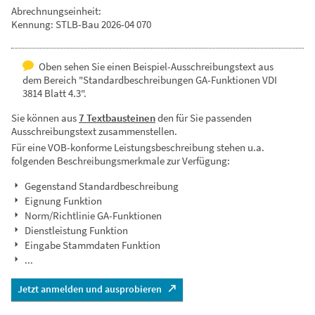
Abrechnungseinheit:
Kennung: STLB-Bau 2026-04 070
Oben sehen Sie einen Beispiel-Ausschreibungstext aus
dem Bereich "Standardbeschreibungen GA-Funktionen VDI
3814 Blatt 4.3".
Sie können aus
7 Textbausteinen
den für Sie passenden
Ausschreibungstext zusammenstellen.
Für eine VOB-konforme Leistungsbeschreibung stehen u.a.
folgenden Beschreibungsmerkmale zur Verfügung:
Gegenstand Standardbeschreibung
Eignung Funktion
Norm/Richtlinie GA-Funktionen
Dienstleistung Funktion
Eingabe Stammdaten Funktion
...
Jetzt anmelden und ausprobieren