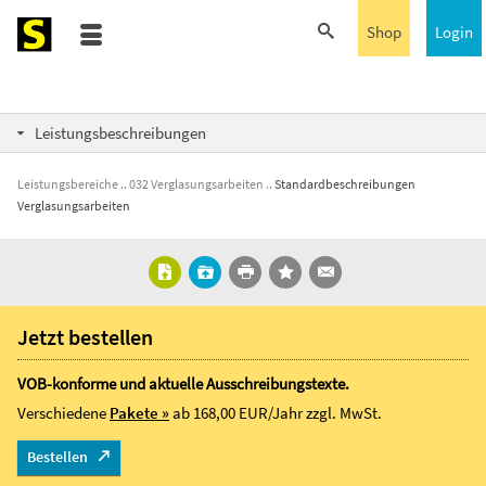
Shop
Login
Leistungsbeschreibungen
Leistungsbereiche
032 Verglasungsarbeiten
Standardbeschreibungen
Verglasungsarbeiten
Jetzt bestellen
VOB-konforme und aktuelle Ausschreibungstexte.
Verschiedene
Pakete »
ab 168,00 EUR/Jahr
zzgl. MwSt.
Bestellen