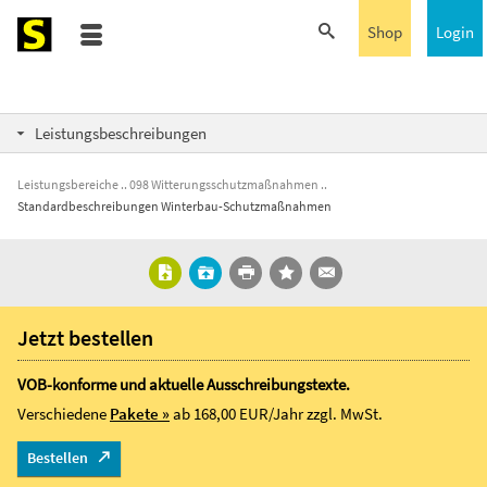
Shop
Login
Leistungsbeschreibungen
Leistungsbereiche
098 Witterungsschutzmaßnahmen
Standardbeschreibungen Winterbau-Schutzmaßnahmen
Jetzt bestellen
VOB-konforme und aktuelle Ausschreibungstexte.
Verschiedene
Pakete »
ab 168,00 EUR/Jahr
zzgl. MwSt.
Bestellen