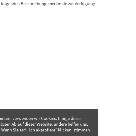
. folgenden Beschreibungsmerkmale zur Verfügung:
ieten, verwenden wir Cookies. Einige dieser
slosen Ablauf dieser Website, andere helfen uns,
 Wenn Sie auf „ Ich akzeptiere“ klicken, stimmen