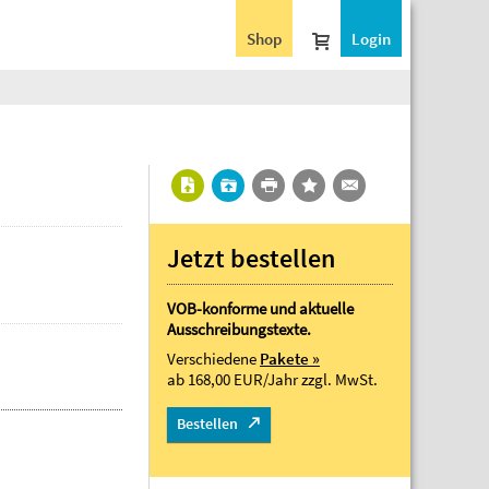
Shop
Login
Jetzt bestellen
VOB-konforme und aktuelle
Ausschreibungstexte.
Verschiedene
Pakete »
ab 168,00 EUR/Jahr
zzgl. MwSt.
Bestellen