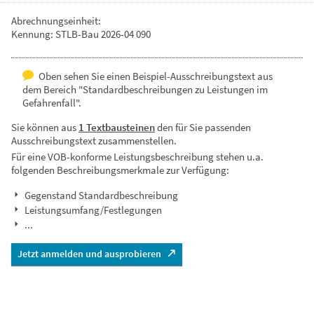
Abrechnungseinheit:
Kennung: STLB-Bau 2026-04 090
Oben sehen Sie einen Beispiel-Ausschreibungstext aus
dem Bereich "Standardbeschreibungen zu Leistungen im
Gefahrenfall".
Sie können aus
1 Textbausteinen
den für Sie passenden
Ausschreibungstext zusammenstellen.
Für eine VOB-konforme Leistungsbeschreibung stehen u.a.
folgenden Beschreibungsmerkmale zur Verfügung:
Gegenstand Standardbeschreibung
Leistungsumfang/Festlegungen
...
Jetzt anmelden und ausprobieren