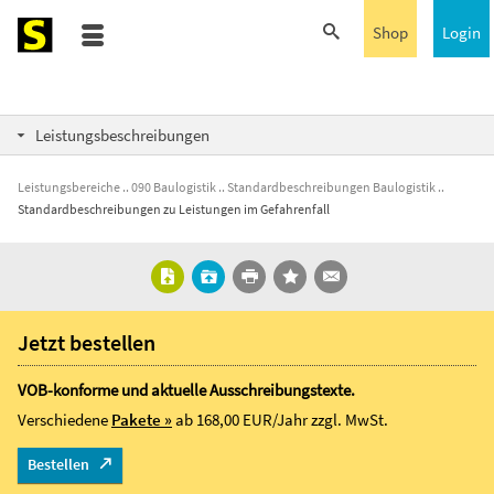
Shop
Login
Leistungsbeschreibungen
Leistungsbereiche
090 Baulogistik
Standardbeschreibungen Baulogistik
Standardbeschreibungen zu Leistungen im Gefahrenfall
Jetzt bestellen
VOB-konforme und aktuelle Ausschreibungstexte.
Verschiedene
Pakete »
ab 168,00 EUR/Jahr
zzgl. MwSt.
Bestellen