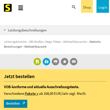
Shop
Login
Leistungsbeschreibungen
Leistungsbereiche
080 Straßen, Wege, Plätze
Wellstahlbauwerke
Statische
Berechnungen - Wellstahlbauwerk
Jetzt bestellen
VOB-konforme und aktuelle Ausschreibungstexte.
Verschiedene
Pakete »
ab 168,00 EUR/Jahr
zzgl. MwSt.
Bestellen