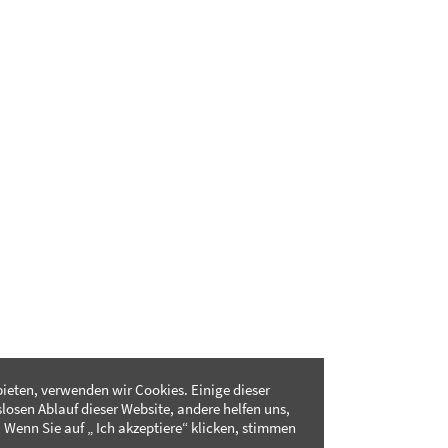
ieten, verwenden wir Cookies. Einige dieser
slosen Ablauf dieser Website, andere helfen uns,
 Wenn Sie auf „ Ich akzeptiere“ klicken, stimmen