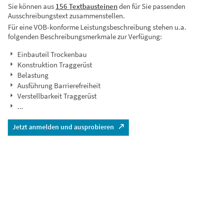
Sie können aus
156 Textbausteinen
den für Sie passenden
Ausschreibungstext zusammenstellen.
Für eine VOB-konforme Leistungsbeschreibung stehen u.a.
folgenden Beschreibungsmerkmale zur Verfügung:
Einbauteil Trockenbau
Konstruktion Traggerüst
Belastung
Ausführung Barrierefreiheit
Verstellbarkeit Traggerüst
...
Jetzt anmelden und ausprobieren