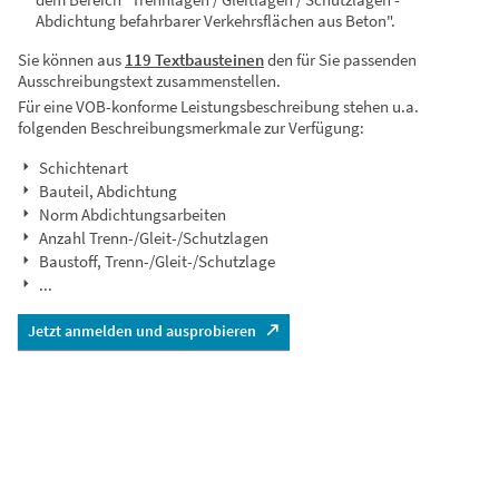
Abdichtung befahrbarer Verkehrsflächen aus Beton".
Sie können aus
119 Textbausteinen
den für Sie passenden
Ausschreibungstext zusammenstellen.
Für eine VOB-konforme Leistungsbeschreibung stehen u.a.
folgenden Beschreibungsmerkmale zur Verfügung:
Schichtenart
Bauteil, Abdichtung
Norm Abdichtungsarbeiten
Anzahl Trenn-/Gleit-/Schutzlagen
Baustoff, Trenn-/Gleit-/Schutzlage
...
Jetzt anmelden und ausprobieren