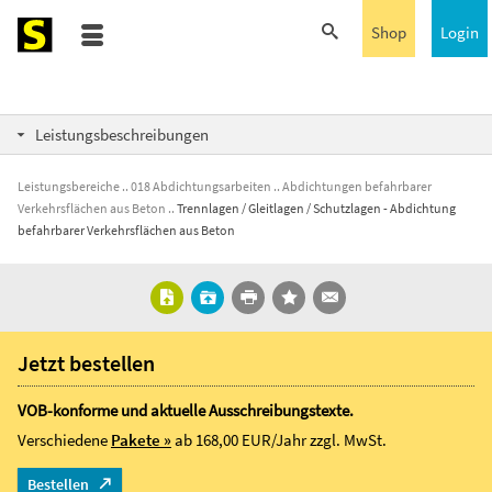
Shop
Login
Leistungsbeschreibungen
Leistungsbereiche
018 Abdichtungsarbeiten
Abdichtungen befahrbarer
Verkehrsflächen aus Beton
Trennlagen / Gleitlagen / Schutzlagen - Abdichtung
befahrbarer Verkehrsflächen aus Beton
Jetzt bestellen
VOB-konforme und aktuelle Ausschreibungstexte.
Verschiedene
Pakete »
ab 168,00 EUR/Jahr
zzgl. MwSt.
Bestellen