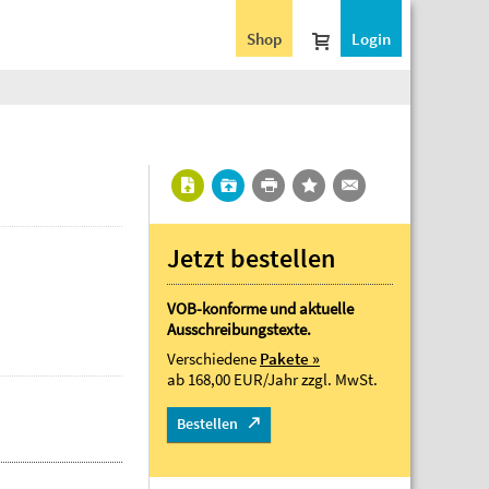
Shop
Login
Jetzt bestellen
VOB-konforme und aktuelle
Ausschreibungstexte.
Verschiedene
Pakete »
ab 168,00 EUR/Jahr
zzgl. MwSt.
Bestellen