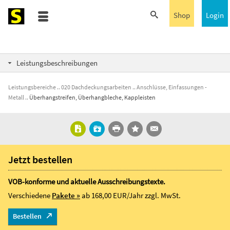
Shop
Login
Leistungsbeschreibungen
Leistungsbereiche
020 Dachdeckungsarbeiten
Anschlüsse, Einfassungen -
Metall
Überhangstreifen, Überhangbleche, Kappleisten
Jetzt bestellen
VOB-konforme und aktuelle Ausschreibungstexte.
Verschiedene
Pakete »
ab 168,00 EUR/Jahr
zzgl. MwSt.
Bestellen