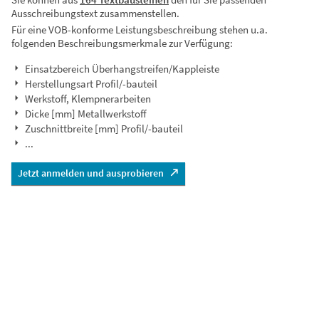
Ausschreibungstext zusammenstellen.
Für eine VOB-konforme Leistungsbeschreibung stehen u.a.
folgenden Beschreibungsmerkmale zur Verfügung:
Einsatzbereich Überhangstreifen/Kappleiste
Herstellungsart Profil/-bauteil
Werkstoff, Klempnerarbeiten
Dicke [mm] Metallwerkstoff
Zuschnittbreite [mm] Profil/-bauteil
...
Jetzt anmelden und ausprobieren