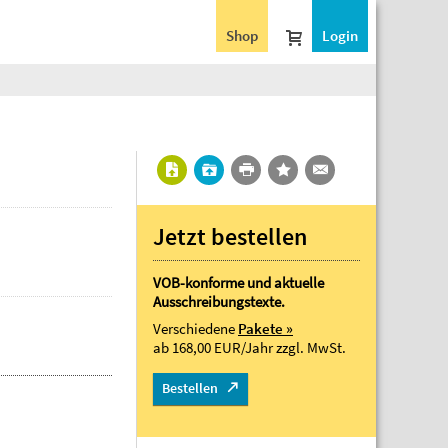
Shop
Login
Jetzt bestellen
VOB-konforme und aktuelle
Ausschreibungstexte.
Verschiedene
Pakete »
ab 168,00 EUR/Jahr
zzgl. MwSt.
Bestellen