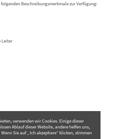
. folgenden Beschreibungsmerkmale zur Verfügung:
 Leiter
ieten, verwenden wir Cookies. Einige dieser
slosen Ablauf dieser Website, andere helfen uns,
 Wenn Sie auf „ Ich akzeptiere“ klicken, stimmen