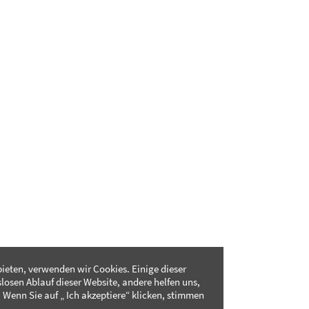
ieten, verwenden wir Cookies. Einige dieser
slosen Ablauf dieser Website, andere helfen uns,
 Wenn Sie auf „ Ich akzeptiere“ klicken, stimmen