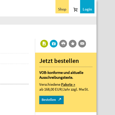
Shop
Login
Jetzt bestellen
VOB-konforme und aktuelle
Ausschreibungstexte.
Verschiedene
Pakete »
ab 168,00 EUR/Jahr
zzgl. MwSt.
Bestellen