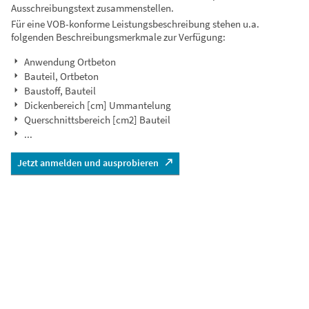
Ausschreibungstext zusammenstellen.
Für eine VOB-konforme Leistungsbeschreibung stehen u.a.
folgenden Beschreibungsmerkmale zur Verfügung:
Anwendung Ortbeton
Bauteil, Ortbeton
Baustoff, Bauteil
Dickenbereich [cm] Ummantelung
Querschnittsbereich [cm2] Bauteil
...
Jetzt anmelden und ausprobieren