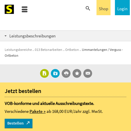
Shop
Login
Leistungsbeschreibungen
Leistungsbereiche
013 Betonarbeiten
Ortbeton
Ummantelungen / Verguss -
Ortbeton
Jetzt bestellen
VOB-konforme und aktuelle Ausschreibungstexte.
Verschiedene
Pakete »
ab 168,00 EUR/Jahr
zzgl. MwSt.
Bestellen