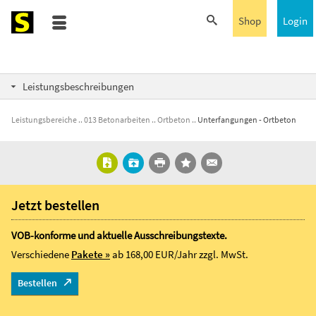
Shop
Login
Leistungsbeschreibungen
Leistungsbereiche
013 Betonarbeiten
Ortbeton
Unterfangungen - Ortbeton
Jetzt bestellen
VOB-konforme und aktuelle Ausschreibungstexte.
Verschiedene
Pakete »
ab 168,00 EUR/Jahr
zzgl. MwSt.
Bestellen