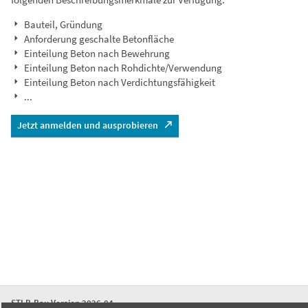
Bauteil, Gründung
Anforderung geschalte Betonfläche
Einteilung Beton nach Bewehrung
Einteilung Beton nach Rohdichte/Verwendung
Einteilung Beton nach Verdichtungsfähigkeit
...
Jetzt anmelden und ausprobieren
STLB-Bau Version 2026-04