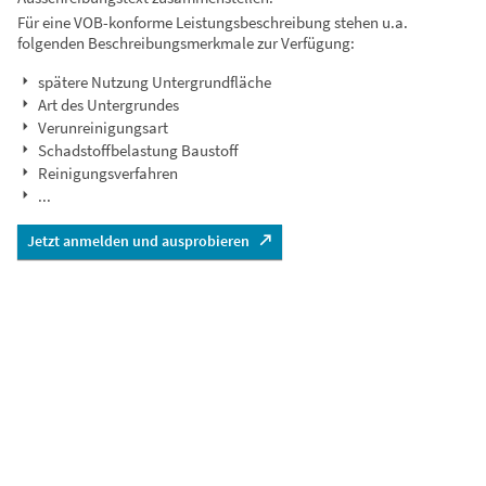
Für eine VOB-konforme Leistungsbeschreibung stehen u.a.
folgenden Beschreibungsmerkmale zur Verfügung:
spätere Nutzung Untergrundfläche
Art des Untergrundes
Verunreinigungsart
Schadstoffbelastung Baustoff
Reinigungsverfahren
...
Jetzt anmelden und ausprobieren