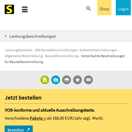
Shop
Login
Leistungsbeschreibungen
Leistungsbereiche
000 Baustelleneinrichtungen, Sicherheitseinrichtungen
Allgemeine Beschreibung - Baustelleneinrichtung
Vereinfachte Beschreibungen
für Baustelleneinrichtung
Jetzt bestellen
VOB-konforme und aktuelle Ausschreibungstexte.
Verschiedene
Pakete »
ab 168,00 EUR/Jahr
zzgl. MwSt.
Bestellen