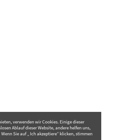
ieten, verwenden wir Cookies. Einige dieser
slosen Ablauf dieser Website, andere helfen uns,
 Wenn Sie auf „ Ich akzeptiere“ klicken, stimmen