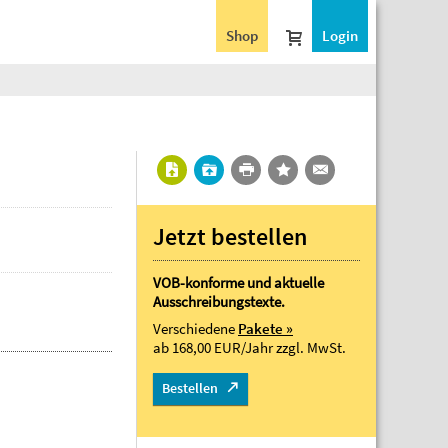
Shop
Login
Jetzt bestellen
VOB-konforme und aktuelle
Ausschreibungstexte.
Verschiedene
Pakete »
ab 168,00 EUR/Jahr
zzgl. MwSt.
Bestellen