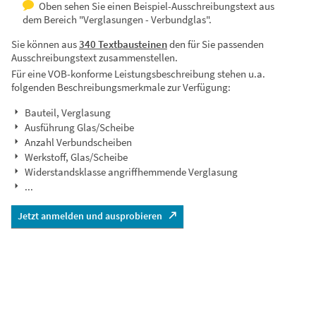
Oben sehen Sie einen Beispiel-Ausschreibungstext aus
dem Bereich "Verglasungen - Verbundglas".
Sie können aus
340 Textbausteinen
den für Sie passenden
Ausschreibungstext zusammenstellen.
Für eine VOB-konforme Leistungsbeschreibung stehen u.a.
folgenden Beschreibungsmerkmale zur Verfügung:
Bauteil, Verglasung
Ausführung Glas/Scheibe
Anzahl Verbundscheiben
Werkstoff, Glas/Scheibe
Widerstandsklasse angriffhemmende Verglasung
...
Jetzt anmelden und ausprobieren